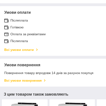
Умови оплати
Післяплата
Готівкою
Оплата за реквізитами
Післяплата
Всі умови оплати
Умови повернення
Повернення товару впродовж 14 днів за рахунок покупця
Всі умови повернення
З цим товаром також замовляють