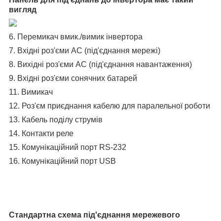
вигляд
6. Перемикач вмик./вимик інвертора
7. Вхідні роз'єми АС (під'єднання мережі)
8. Вихідні роз'єми АС (під'єднання навантаження)
9. Вхідні роз'єми сонячних батарей
11. Вимикач
12. Роз'єм приєднання кабелю для паралельної роботи
13. Кабель поділу струмів
14. Контакти реле
15. Комунікаційний порт RS-232
16. Комунікаційний порт USB
Стандартна схема під'єднання мережевого