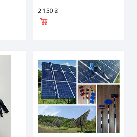
2 150 ₴