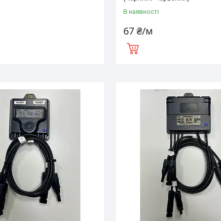
В наявності
67 ₴/м