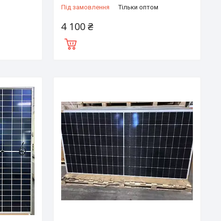
Під замовлення
Тільки оптом
4 100 ₴