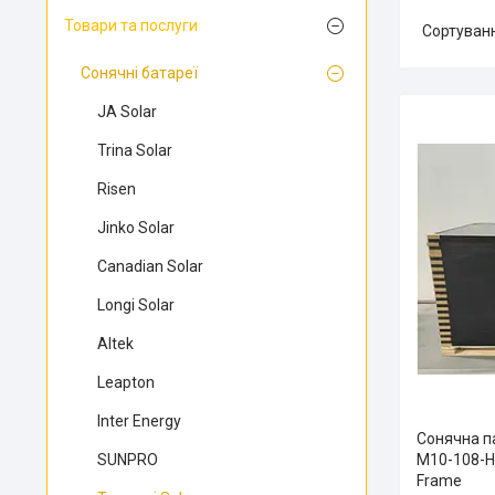
Товари та послуги
Сонячні батареї
JA Solar
Trina Solar
Risen
Jinko Solar
Canadian Solar
Longi Solar
Altek
Leapton
Inter Energy
Сонячна 
SUNPRO
M10-108-H-
Frame