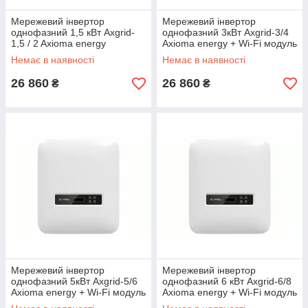
Мережевий інвертор
Мережевий інвертор
однофазний 1,5 кВт Axgrid-
однофазний 3кВт Axgrid-3/4
1,5 / 2 Axioma energy
Axioma energy + Wi-Fi модуль
Немає в наявності
Немає в наявності
26 860
26 860
₴
₴
Мережевий інвертор
Мережевий інвертор
однофазний 5кВт Axgrid-5/6
однофазний 6 кВт Axgrid-6/8
Axioma energy + Wi-Fi модуль
Axioma energy + Wi-Fi модуль