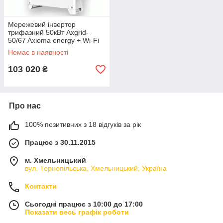
Мережевий інвертор
трифазний 50кВт Axgrid-
50/67 Axioma energy + Wi-Fi
модуль
Немає в наявності
103 020
₴
Про нас
100% позитивних з 18 відгуків за рік
Працює з 30.11.2015
м. Хмельницький
вул. Тернопільська, Хмельницький, Україна
Контакти
Сьогодні працює з 10:00 до 17:00
Показати весь графік роботи