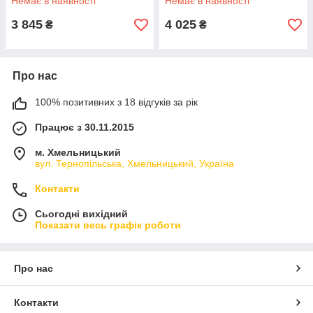
Немає в наявності
Немає в наявності
3 845
4 025
₴
₴
Про нас
100% позитивних з 18 відгуків за рік
Працює з 30.11.2015
м. Хмельницький
вул. Тернопільська, Хмельницький, Україна
Контакти
Сьогодні вихідний
Показати весь графік роботи
Про нас
Контакти