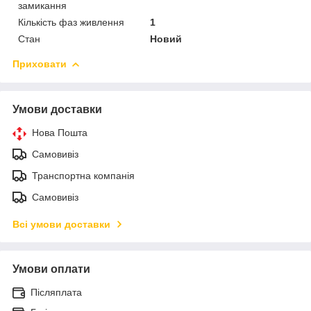
замикання
Кількість фаз живлення
1
Стан
Новий
Приховати
Умови доставки
Нова Пошта
Самовивіз
Транспортна компанія
Самовивіз
Всі умови доставки
Умови оплати
Післяплата