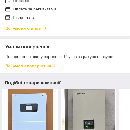
Готівкою
Оплата за реквізитами
Післяплата
Всі умови оплати
Умови повернення
Повернення товару впродовж 14 днів за рахунок покупця
Всі умови повернення
Подібні товари компанії