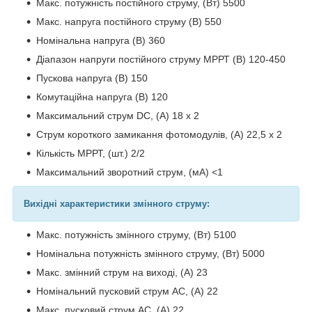
Макс. потужність постійного струму, (Вт) 5500
Макс. напруга постійного струму (В) 550
Номінальна напруга (В) 360
Діапазон напруги постійного струму МРРТ (В) 120-450
Пускова напруга (В) 150
Комутаційна напруга (В) 120
Максимальний струм DC, (A) 18 х 2
Струм короткого замикання фотомодулів, (А) 22,5 х 2
Кількість МРРТ, (шт.) 2/2
Максимальний зворотний струм, (мА) <1
Вихідні характеристики змінного струму:
Макс. потужність змінного струму, (Вт) 5100
Номінальна потужність змінного струму, (Вт) 5000
Макс. змінний струм на виході, (А) 23
Номінальний пусковий струм AC, (А) 22
Макс. пусковий струм AC, (А) 22