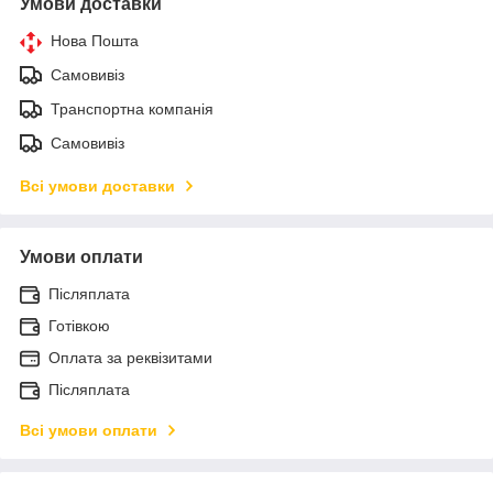
Умови доставки
Нова Пошта
Самовивіз
Транспортна компанія
Самовивіз
Всі умови доставки
Умови оплати
Післяплата
Готівкою
Оплата за реквізитами
Післяплата
Всі умови оплати