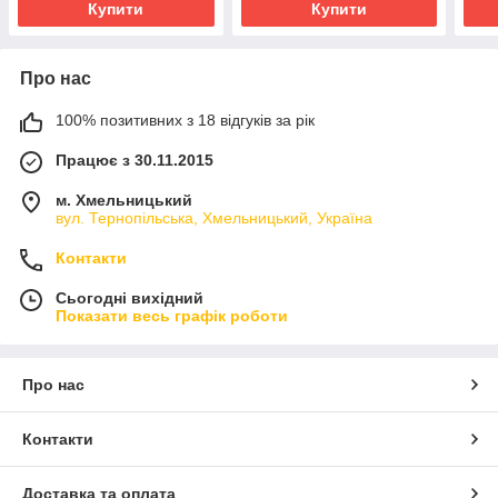
Купити
Купити
Про нас
100% позитивних з 18 відгуків за рік
Працює з 30.11.2015
м. Хмельницький
вул. Тернопільська, Хмельницький, Україна
Контакти
Сьогодні вихідний
Показати весь графік роботи
Про нас
Контакти
Доставка та оплата