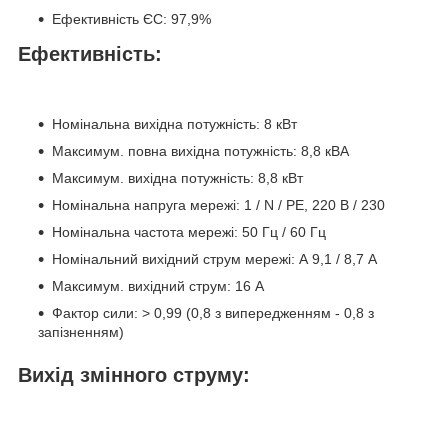
Ефективність ЄС: 97,9%
Ефективність:
Номінальна вихідна потужність: 8 кВт
Максимум. повна вихідна потужність: 8,8 кВА
Максимум. вихідна потужність: 8,8 кВт
Номінальна напруга мережі: 1 / N / PE, 220 В / 230
Номінальна частота мережі: 50 Гц / 60 Гц
Номінальний вихідний струм мережі: А 9,1 / 8,7 А
Максимум. вихідний струм: 16 А
Фактор сили: > 0,99 (0,8 з випередженням - 0,8 з
запізненням)
Вихід змінного струму: