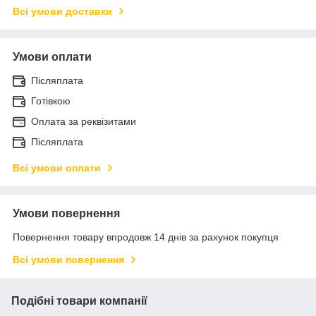
Всі умови доставки
Умови оплати
Післяплата
Готівкою
Оплата за реквізитами
Післяплата
Всі умови оплати
Умови повернення
Повернення товару впродовж 14 днів за рахунок покупця
Всі умови повернення
Подібні товари компанії