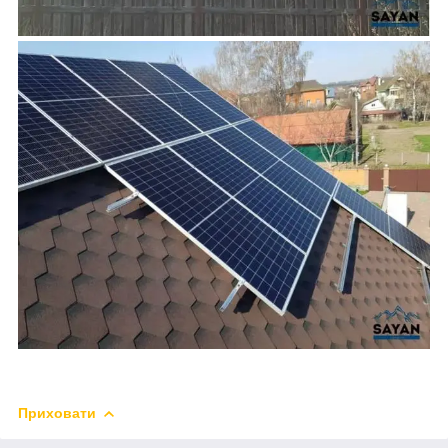
Приховати