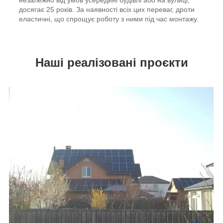
досягає 25 років. За наявності всіх цих переваг, дроти
еластичні, що спрощує роботу з ними під час монтажу.
Наші реалізовані проєкти