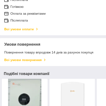
Готівкою
Оплата за реквізитами
Післяплата
Всі умови оплати
Умови повернення
Повернення товару впродовж 14 днів за рахунок покупця
Всі умови повернення
Подібні товари компанії