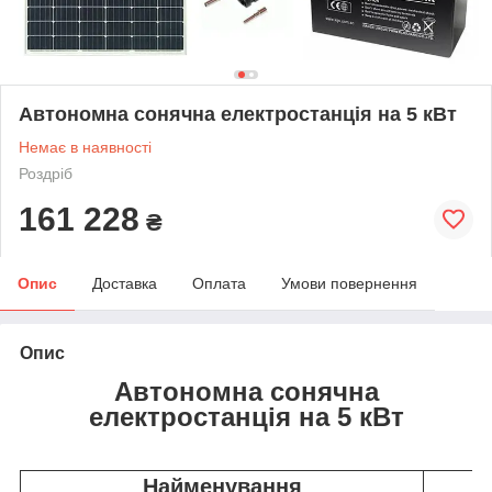
Автономна сонячна електростанція на 5 кВт
Немає в наявності
Роздріб
161 228
₴
Опис
Доставка
Оплата
Умови повернення
Опис
Автономна сонячна
електростанція на 5 кВт
Найменування