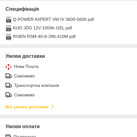
Специфікація
Q-POWER AXPERT VM IV 3600-5600.pdf
KIJO JDG 12V 100Ah GEL.pdf
RISEN RSM-40-8-390-410M.pdf
Умови доставки
Нова Пошта
Самовивіз
Транспортна компанія
Самовивіз
Всі умови доставки
Умови оплати
Післяплата