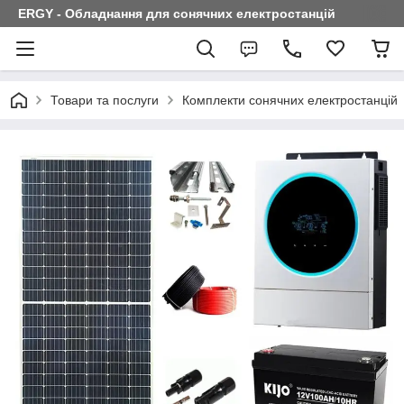
ERGY - Обладнання для сонячних електростанцій
Товари та послуги
Комплекти сонячних електростанцій