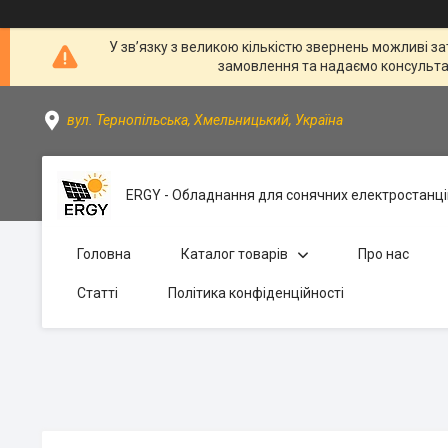
У зв’язку з великою кількістю звернень можливі за
замовлення та надаємо консультації
вул. Тернопільська, Хмельницький, Україна
ERGY - Обладнання для сонячних електростанці
Головна
Каталог товарів
Про нас
Статті
Політика конфіденційності