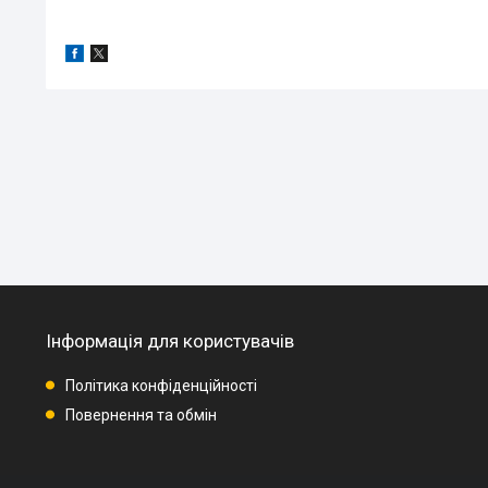
Інформація для користувачів
Політика конфіденційності
Повернення та обмін