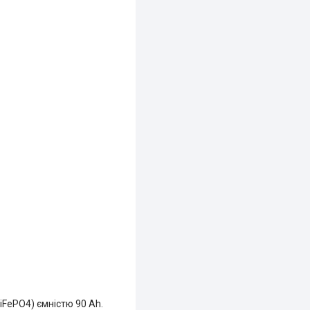
iFePO4) ємністю 90 Ah.