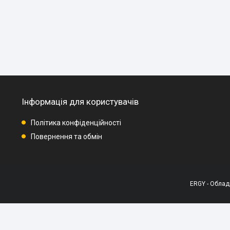
Інформація для користувачів
Політика конфіденційності
Повернення та обмін