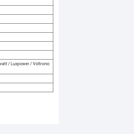
watt / Luxpower / Voltronic