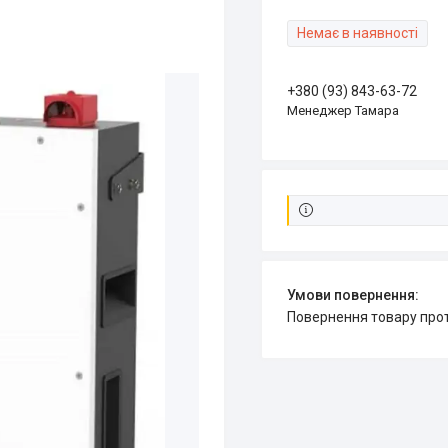
Немає в наявності
+380 (93) 843-63-72
Менеджер Тамара
повернення товару про