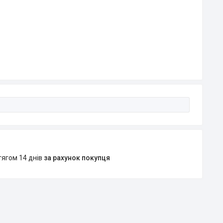
тягом 14 днів
за рахунок покупця