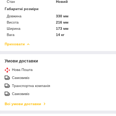
Стан
Новий
Габаритні розміри
Довжина
330 мм
Висота
216 мм
Ширина
173 мм
Вага
14 кг
Приховати
Умови доставки
Нова Пошта
Самовивіз
Транспортна компанія
Самовивіз
Всі умови доставки