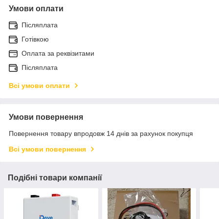
Умови оплати
Післяплата
Готівкою
Оплата за реквізитами
Післяплата
Всі умови оплати
Умови повернення
Повернення товару впродовж 14 днів за рахунок покупця
Всі умови повернення
Подібні товари компанії