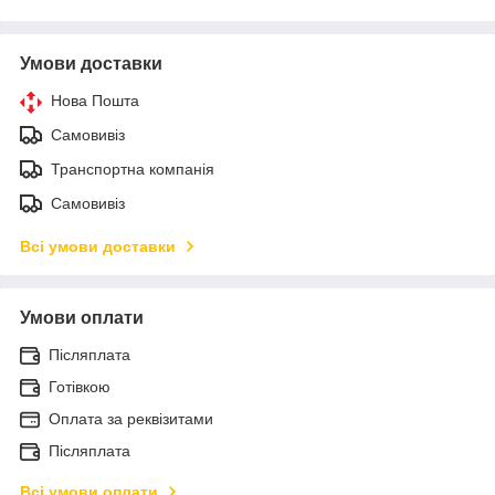
Умови доставки
Нова Пошта
Самовивіз
Транспортна компанія
Самовивіз
Всі умови доставки
Умови оплати
Післяплата
Готівкою
Оплата за реквізитами
Післяплата
Всі умови оплати