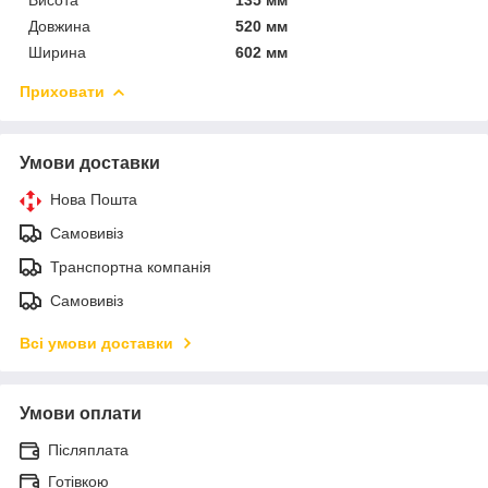
Довжина
520 мм
Ширина
602 мм
Приховати
Умови доставки
Нова Пошта
Самовивіз
Транспортна компанія
Самовивіз
Всі умови доставки
Умови оплати
Післяплата
Готівкою