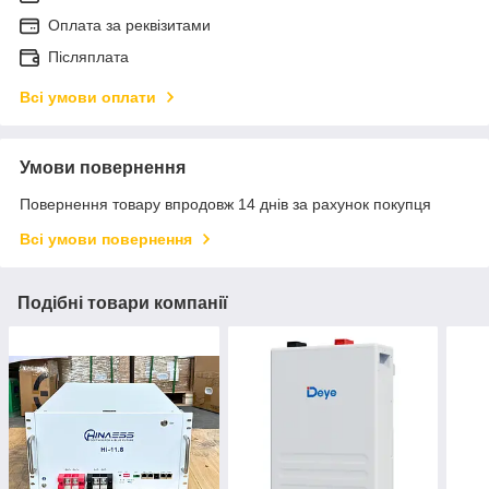
Оплата за реквізитами
Післяплата
Всі умови оплати
Умови повернення
Повернення товару впродовж 14 днів за рахунок покупця
Всі умови повернення
Подібні товари компанії