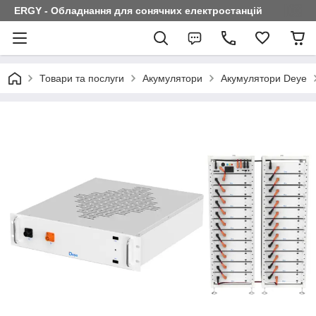
ERGY - Обладнання для сонячних електростанцій
Товари та послуги
Акумулятори
Акумулятори Deye