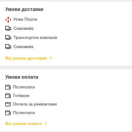
Умови доставки
Нова Пошта
Самовивіз
Транспортна компанія
Самовивіз
Всі умови доставки
Умови оплати
Післяплата
Готівкою
Оплата за реквізитами
Післяплата
Всі умови оплати