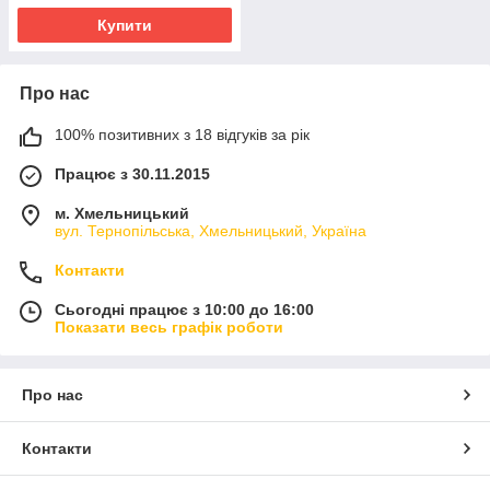
Купити
Про нас
100% позитивних з 18 відгуків за рік
Працює з 30.11.2015
м. Хмельницький
вул. Тернопільська, Хмельницький, Україна
Контакти
Сьогодні працює з 10:00 до 16:00
Показати весь графік роботи
Про нас
Контакти