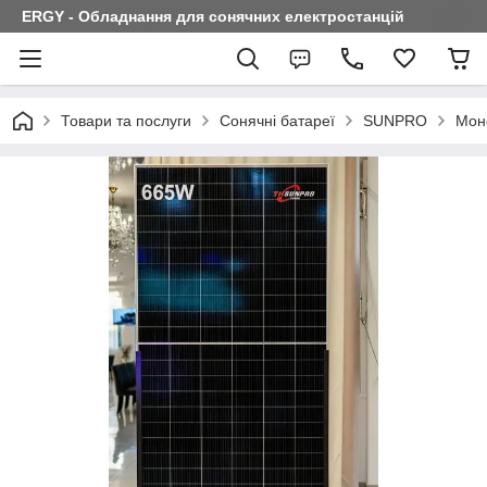
ERGY - Обладнання для сонячних електростанцій
Товари та послуги
Сонячні батареї
SUNPRO
Мон