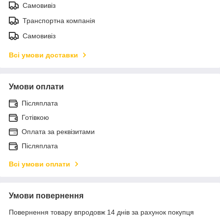
Самовивіз
Транспортна компанія
Самовивіз
Всі умови доставки
Умови оплати
Післяплата
Готівкою
Оплата за реквізитами
Післяплата
Всі умови оплати
Умови повернення
Повернення товару впродовж 14 днів за рахунок покупця