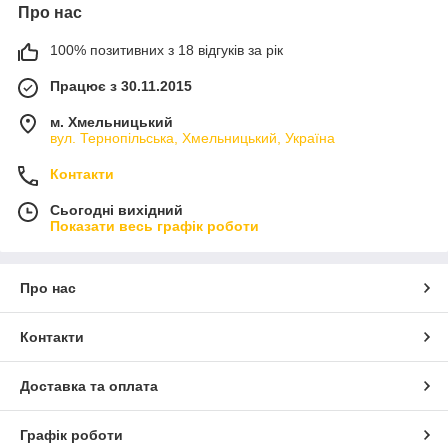
Про нас
100% позитивних з 18 відгуків за рік
Працює з 30.11.2015
м. Хмельницький
вул. Тернопільська, Хмельницький, Україна
Контакти
Сьогодні вихідний
Показати весь графік роботи
Про нас
Контакти
Доставка та оплата
Графік роботи