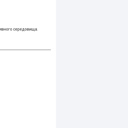
ресивного середовища.