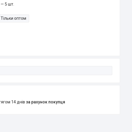
— 5 шт.
Тільки оптом
тягом 14 днів
за рахунок покупця