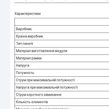
Характеристики
Виробник
Країна виробник
Тип панелі
Матеріал виготовлення модуля
Матеріал рамки
Напруга
Потужність
Струм при максимальній потужності
Напруга при максимальній потужності
Струм короткого замикання
Кількість елементів