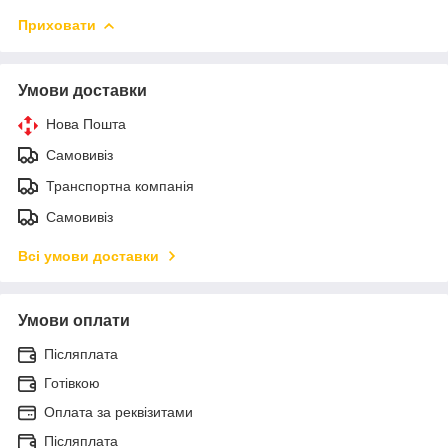
Приховати
Умови доставки
Нова Пошта
Самовивіз
Транспортна компанія
Самовивіз
Всі умови доставки
Умови оплати
Післяплата
Готівкою
Оплата за реквізитами
Післяплата