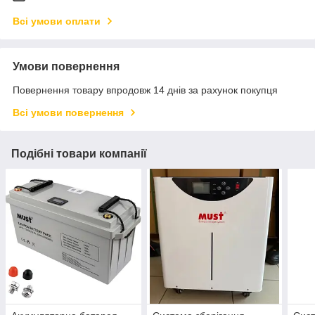
Всі умови оплати
Умови повернення
Повернення товару впродовж 14 днів за рахунок покупця
Всі умови повернення
Подібні товари компанії