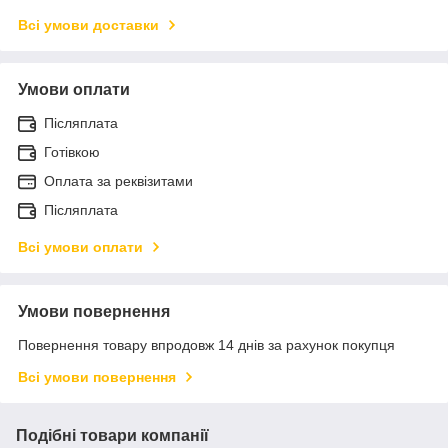
Всі умови доставки
Умови оплати
Післяплата
Готівкою
Оплата за реквізитами
Післяплата
Всі умови оплати
Умови повернення
Повернення товару впродовж 14 днів за рахунок покупця
Всі умови повернення
Подібні товари компанії