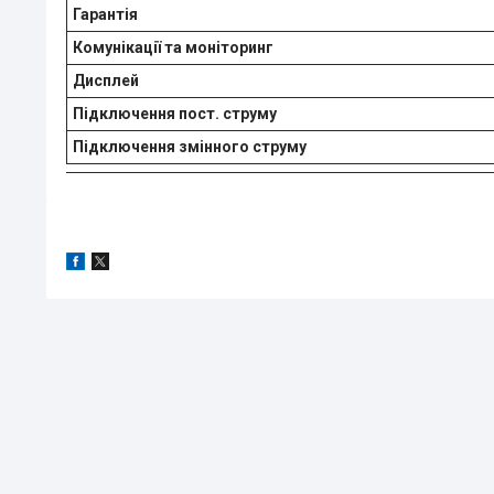
Гарантія
Комунікації та моніторинг
Дисплей
Підключення пост. струму
Підключення змінного струму