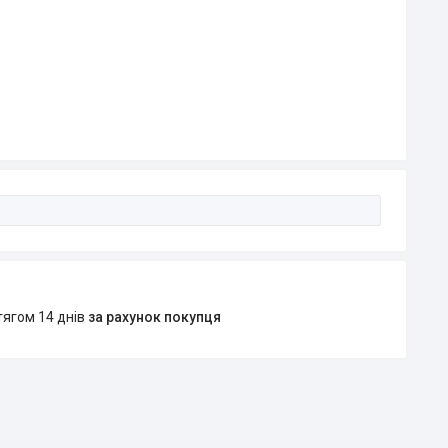
тягом 14 днів
за рахунок покупця