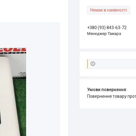
Немає в наявності
+380 (93) 843-63-72
Менеджер Тамара
повернення товару про