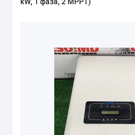
kW, 1 фаза, 2 MPPT)