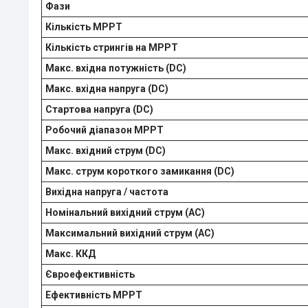
Фази
Кількість MPPT
Кількість стрингів на MPPT
Макс. вхідна потужність (DC)
Макс. вхідна напруга (DC)
Стартова напруга (DC)
Робочий діапазон MPPT
Макс. вхідний струм (DC)
Макс. струм короткого замикання (DC)
Вихідна напруга / частота
Номінальний вихідний струм (AC)
Максимальний вихідний струм (AC)
Макс. ККД
Євроефективність
Ефективність MPPT