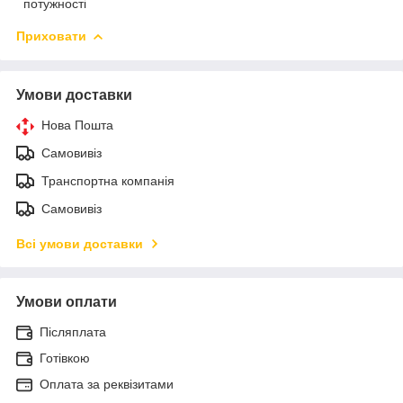
потужності
Приховати
Умови доставки
Нова Пошта
Самовивіз
Транспортна компанія
Самовивіз
Всі умови доставки
Умови оплати
Післяплата
Готівкою
Оплата за реквізитами