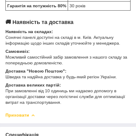
Гарантія на потужність 80%
30 років
🚚
Наявність та доставка
Наявність на складах:
Сонячні панелі доступні на складі в м. Київ. Актуальну
інформацію щодо інших складів уточнюйте у менеджера.
Самовивіз:
Можливий самостійний забір замовлення з нашого складу за
попередньою домовленістю.
Доставка "Новою Поштою":
Швидка та надійна доставка у будь-який регіон України.
Доставка великих партій:
При замовленні від 10 одиниць ми надаємо допомогу в
організації доставки через логістичні служби для оптимізації
витрат на транспортування.
Приховати
Специфікація