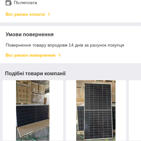
Післяплата
Всі умови оплати
Умови повернення
Повернення товару впродовж 14 днів за рахунок покупця
Всі умови повернення
Подібні товари компанії