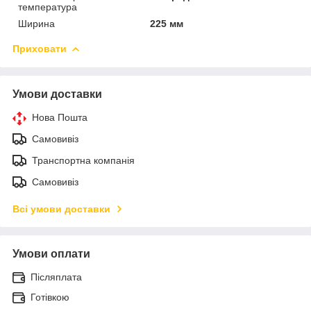
температура
Ширина
225 мм
Приховати
Умови доставки
Нова Пошта
Самовивіз
Транспортна компанія
Самовивіз
Всі умови доставки
Умови оплати
Післяплата
Готівкою