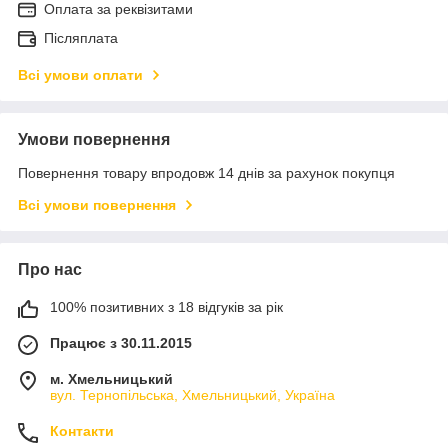
Оплата за реквізитами
Післяплата
Всі умови оплати
Умови повернення
Повернення товару впродовж 14 днів за рахунок покупця
Всі умови повернення
Про нас
100% позитивних з 18 відгуків за рік
Працює з 30.11.2015
м. Хмельницький
вул. Тернопільська, Хмельницький, Україна
Контакти