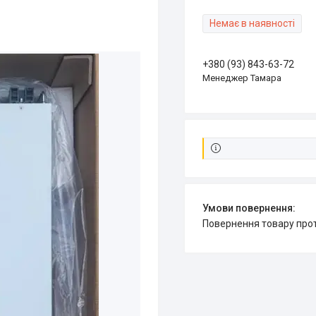
Немає в наявності
+380 (93) 843-63-72
Менеджер Тамара
повернення товару про