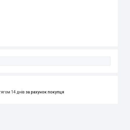
тягом 14 днів
за рахунок покупця