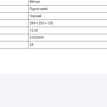
Метал
Підлоговий
Чорний
299 × 255 × 120
12.23
0.022459
24