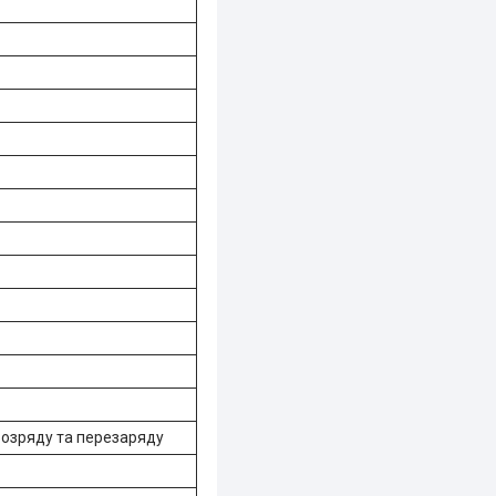
ерозряду та перезаряду