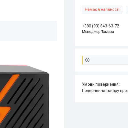
Немає в наявності
+380 (93) 843-63-72
Менеджер Тамара
повернення товару про