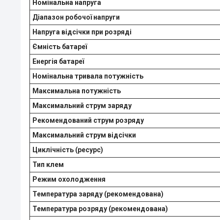
Номінальна напруга
Діапазон робочої напруги
Напруга відсічки при розряді
Ємність батареї
Енергія батареї
Номінальна тривала потужність
Максимальна потужність
Максимальний струм заряду
Рекомендований струм розряду
Максимальний струм відсічки
Циклічність (ресурс)
Тип клем
Режим охолодження
Температура заряду (рекомендована)
Температура розряду (рекомендована)