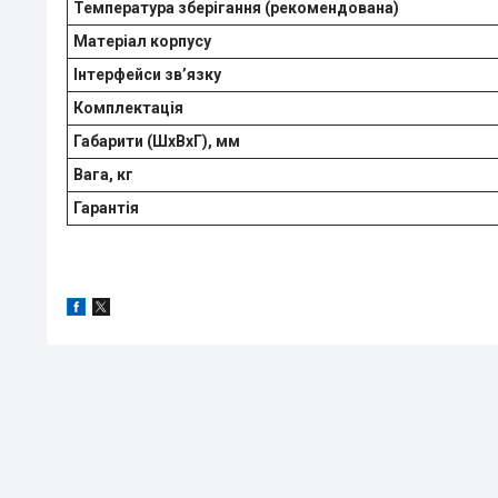
Температура зберігання (рекомендована)
Матеріал корпусу
Інтерфейси зв’язку
Комплектація
Габарити (ШxВxГ), мм
Вага, кг
Гарантія