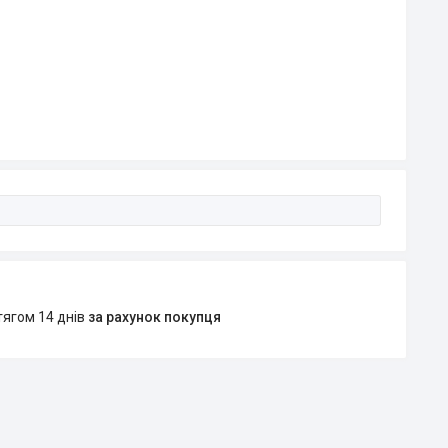
тягом 14 днів
за рахунок покупця