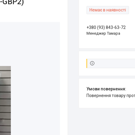
B-GBP2)
Немає в наявності
+380 (93) 843-63-72
Менеджер Тамара
повернення товару про