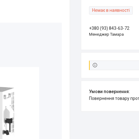
Немає в наявності
+380 (93) 843-63-72
Менеджер Тамара
повернення товару про