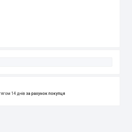
тягом 14 днів
за рахунок покупця