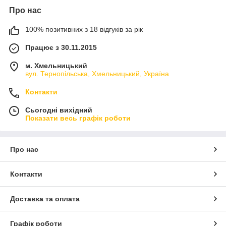
Про нас
100% позитивних з 18 відгуків за рік
Працює з 30.11.2015
м. Хмельницький
вул. Тернопільська, Хмельницький, Україна
Контакти
Сьогодні вихідний
Показати весь графік роботи
Про нас
Контакти
Доставка та оплата
Графік роботи