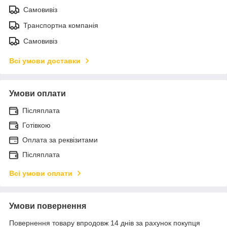
Самовивіз
Транспортна компанія
Самовивіз
Всі умови доставки
Умови оплати
Післяплата
Готівкою
Оплата за реквізитами
Післяплата
Всі умови оплати
Умови повернення
Повернення товару впродовж 14 днів за рахунок покупця