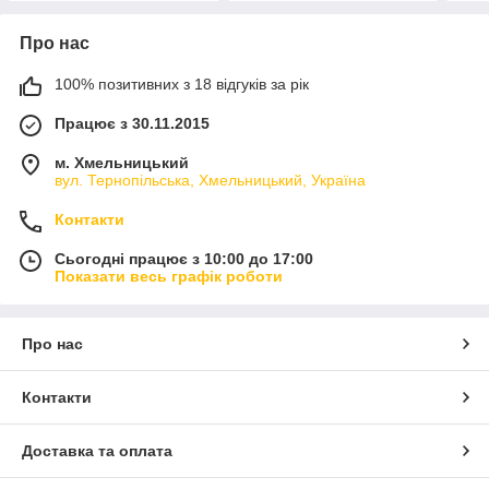
Про нас
100% позитивних з 18 відгуків за рік
Працює з 30.11.2015
м. Хмельницький
вул. Тернопільська, Хмельницький, Україна
Контакти
Сьогодні працює з 10:00 до 17:00
Показати весь графік роботи
Про нас
Контакти
Доставка та оплата