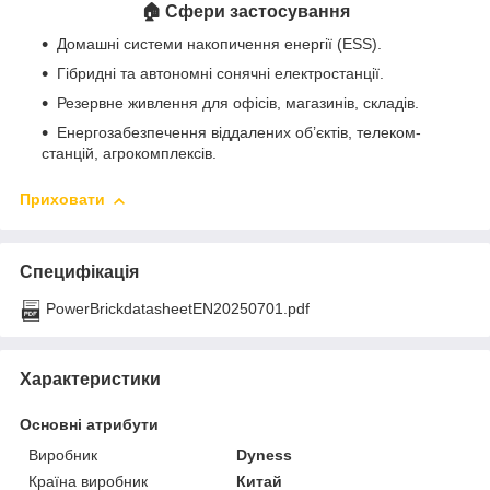
🏠
Сфери застосування
Домашні системи накопичення енергії (ESS).
Гібридні та автономні сонячні електростанції.
Резервне живлення для офісів, магазинів, складів.
Енергозабезпечення віддалених об’єктів, телеком-
станцій, агрокомплексів.
Приховати
Специфікація
PowerBrickdatasheetEN20250701.pdf
Характеристики
Основні атрибути
Виробник
Dyness
Країна виробник
Китай