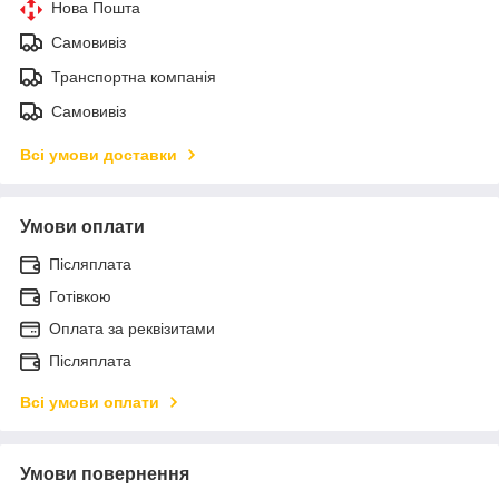
Нова Пошта
Самовивіз
Транспортна компанія
Самовивіз
Всі умови доставки
Умови оплати
Післяплата
Готівкою
Оплата за реквізитами
Післяплата
Всі умови оплати
Умови повернення