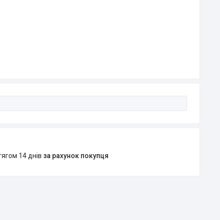
тягом 14 днів
за рахунок покупця