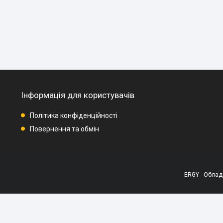
Інформація для користувачів
Політика конфіденційності
Повернення та обмін