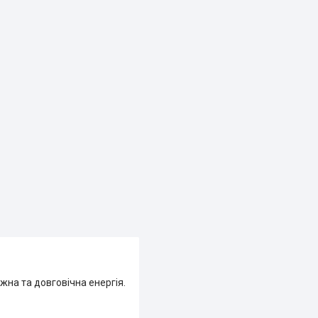
жна та довговічна енергія.