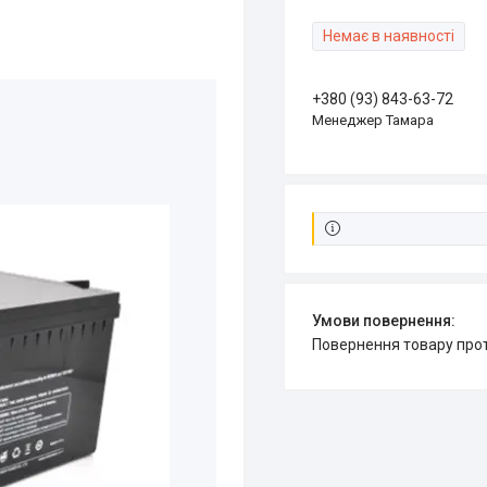
Немає в наявності
+380 (93) 843-63-72
Менеджер Тамара
повернення товару про