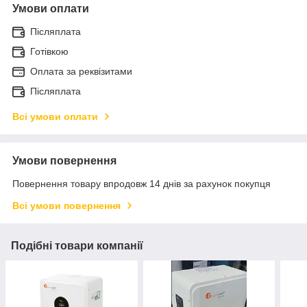
Умови оплати
Післяплата
Готівкою
Оплата за реквізитами
Післяплата
Всі умови оплати
Умови повернення
Повернення товару впродовж 14 днів за рахунок покупця
Всі умови повернення
Подібні товари компанії