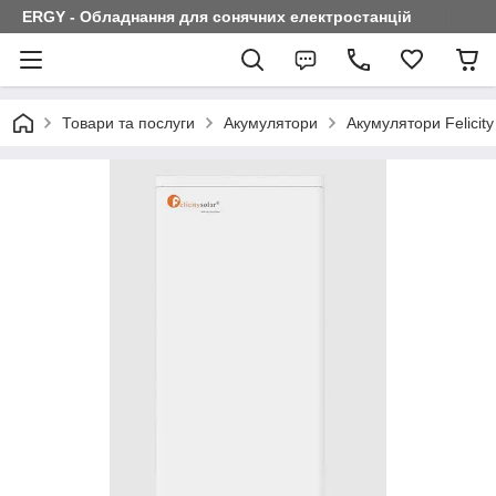
ERGY - Обладнання для сонячних електростанцій
Товари та послуги
Акумулятори
Акумулятори Felicity