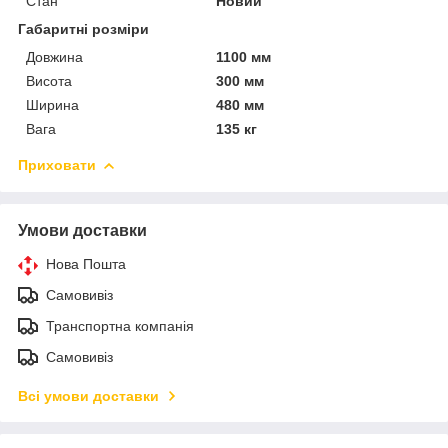
Стан
Новий
Габаритні розміри
Довжина
1100 мм
Висота
300 мм
Ширина
480 мм
Вага
135 кг
Приховати
Умови доставки
Нова Пошта
Самовивіз
Транспортна компанія
Самовивіз
Всі умови доставки