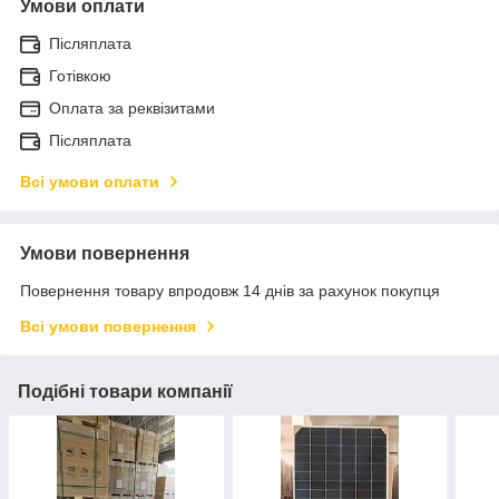
Умови оплати
Післяплата
Готівкою
Оплата за реквізитами
Післяплата
Всі умови оплати
Умови повернення
Повернення товару впродовж 14 днів за рахунок покупця
Всі умови повернення
Подібні товари компанії