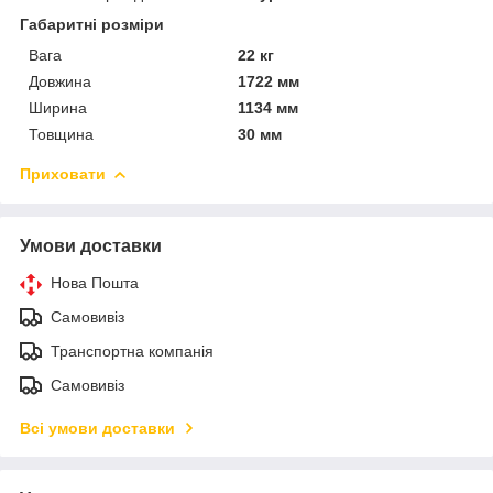
Габаритні розміри
Вага
22 кг
Довжина
1722 мм
Ширина
1134 мм
Товщина
30 мм
Приховати
Умови доставки
Нова Пошта
Самовивіз
Транспортна компанія
Самовивіз
Всі умови доставки