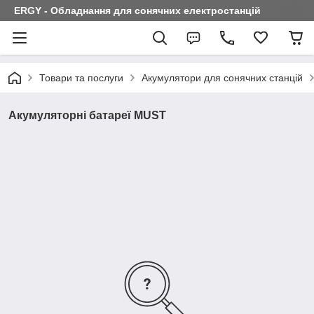
ERGY - Обладнання для сонячних електростанцій
Товари та послуги
Акумулятори для сонячних станцій
Акумуляторні батареї MUST