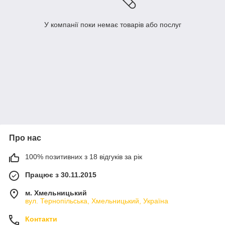
У компанії поки немає товарів або послуг
Про нас
100% позитивних з 18 відгуків за рік
Працює з 30.11.2015
м. Хмельницький
вул. Тернопільська, Хмельницький, Україна
Контакти