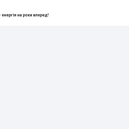
 енергія на роки вперед!