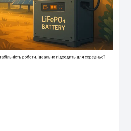
табільність роботи. Ідеально підходить для середньої